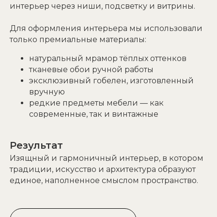
интерьер через ниши, подсветку и витрины.
Для оформления интерьера мы использовали
только премиальные материалы:
натуральный мрамор тёплых оттенков
тканевые обои ручной работы
эксклюзивный гобелен, изготовленный
вручную
редкие предметы мебели — как
современные, так и винтажные
Результат
Изящный и гармоничный интерьер, в котором
традиции, искусство и архитектура образуют
единое, наполненное смыслом пространство.