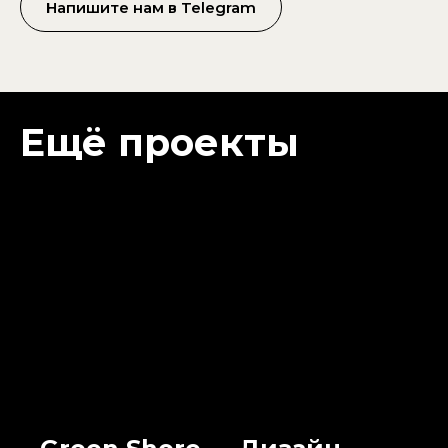
Напишите нам в Telegram
Ещё проекты