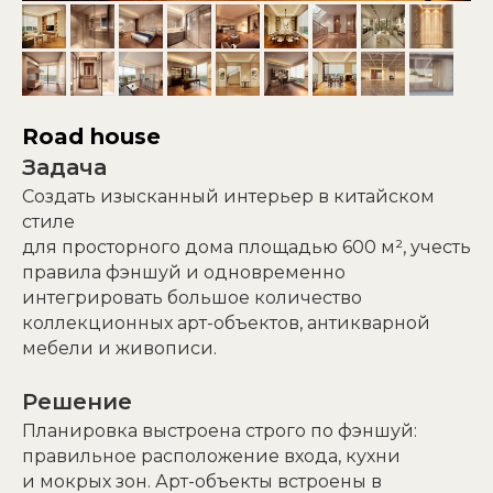
Road house
Задача
Создать изысканный интерьер в китайском
стиле
для просторного дома площадью 600 м², учесть
правила фэншуй и одновременно
интегрировать большое количество
коллекционных арт-объектов, антикварной
мебели и живописи.
Решение
Планировка выстроена строго по фэншуй:
правильное расположение входа, кухни
и мокрых зон. Арт-объекты встроены в