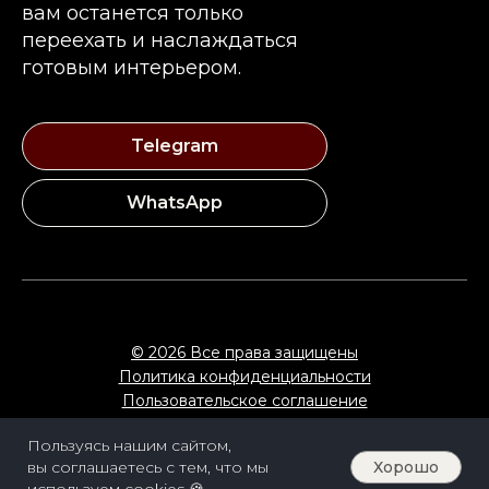
вам останется только
переехать и наслаждаться
готовым интерьером.
Telegram
WhatsApp
© 2026 Все права защищены
Политика конфиденциальности
Пользовательское соглашение
Пользуясь нашим сайтом,
Вернуться наверх
Хорошо
вы соглашаетесь с тем, что мы