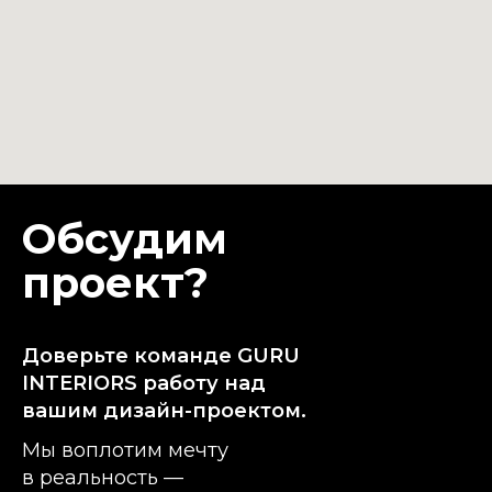
Обсудим
проект?
Доверьте команде GURU
INTERIORS работу над
вашим дизайн-проектом.
Мы воплотим мечту
в реальность —