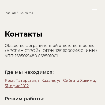
Главная
/
Контакты
Контакты
Общество с ограниченной ответственностью
«АРСЛАН СТРОЙ» ОГРН: 1251600024610 ИНН /
КПП: 1685021480 /168501001
Где мы находимся:
Респ. Татарстан, г. Казань, ул. Сибгата Хакима,
51, офис 1012
Режим работы: